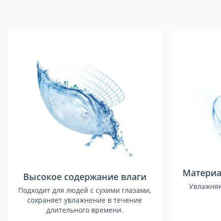
Материа
Высокое содержание влаги
Увлажняю
Подходит для людей с сухими глазами,
сохраняет увлажнение в течение
длительного времени.