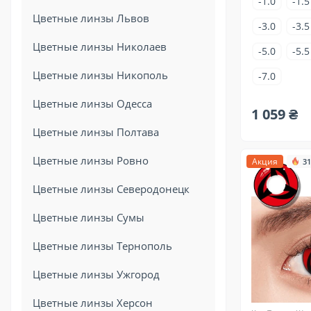
-1.0
-1.5
Цветные линзы Львов
-3.0
-3.5
Цветные линзы Николаев
-5.0
-5.5
Цветные линзы Никополь
-7.0
Цветные линзы Одесса
1 059 ₴
Цветные линзы Полтава
Цветные линзы Ровно
Акция
31
Цветные линзы Северодонецк
Цветные линзы Сумы
Цветные линзы Тернополь
Цветные линзы Ужгород
Цветные линзы Херсон