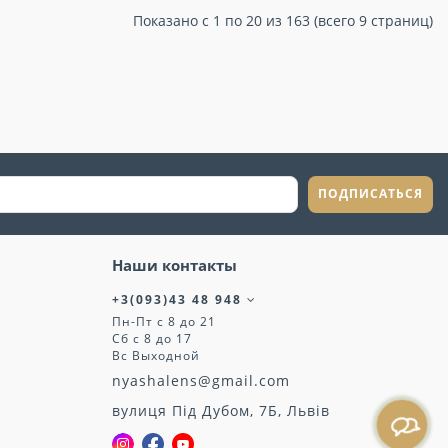
Показано с 1 по 20 из 163 (всего 9 страниц)
ПОДПИСАТЬСЯ
Наши контакты
+3(093)43 48 948
Пн-Пт с 8 до 21
Сб с 8 до 17
Вс Выходной
nyashalens@gmail.com
вулиця Під Дубом, 7Б, Львів