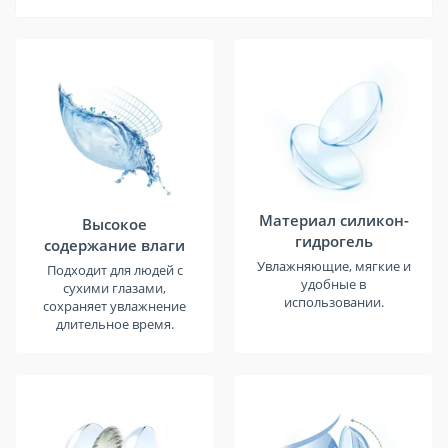
Материал силикон-
Высокое
гидрогель
содержание влаги
Увлажняющие, мягкие и
Подходит для людей с
удобные в
сухими глазами,
использовании.
сохраняет увлажнение
длительное время.