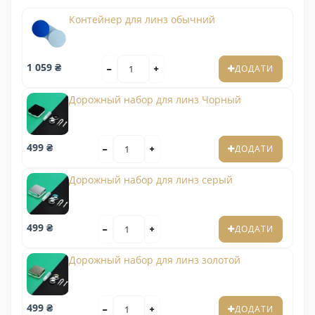
Контейнер для линз обычний
1 059 ₴
ДОДАТИ
Дорожный набор для линз Чорный
499 ₴
ДОДАТИ
Дорожный набор для линз серый
499 ₴
ДОДАТИ
Дорожный набор для линз золотой
499 ₴
ДОДАТИ