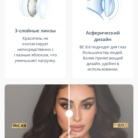
3-слойные линзы
Асферический
Краситель не
дизайн
контактирует
BC 8.6 подходит для глаз
непосредственно с
большинства людей.
глазным яблоком, что
Более прилегающий
уменьшает нагрузку.
дизайн, удобен в
использовании.