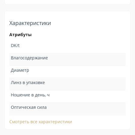
Характеристики
Атрибуты
DK/t
Влагосодержание
Диаметр
Линз в упаковке
Ношение в день, ч
Оптическая сила
Смотреть все характеристики