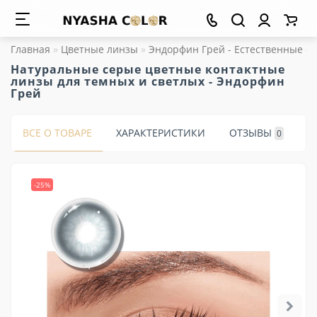
Главная
Цветные линзы
Эндорфин Грей - Естественные с
Натуральные серые цветные контактные
линзы для темных и светлых - Эндорфин
Грей
ВСЕ О ТОВАРЕ
ХАРАКТЕРИСТИКИ
ОТЗЫВЫ
0
-25%