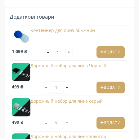
Додаткові товари
Контейнер для линз обычний
1 059 ₴
ДОДАТИ
Дорожный набор для линз Чорный
499 ₴
ДОДАТИ
Дорожный набор для линз серый
499 ₴
ДОДАТИ
Дорожный набор для линз золотой