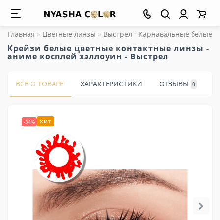
Главная
Цветные линзы
Выстрел - Карнавальные белые л
Крейзи белые цветные контактные линзы -
аниме косплей хэллоуин - Выстрел
ВСЕ О ТОВАРЕ
ХАРАКТЕРИСТИКИ
ОТЗЫВЫ
0
хит
-34%