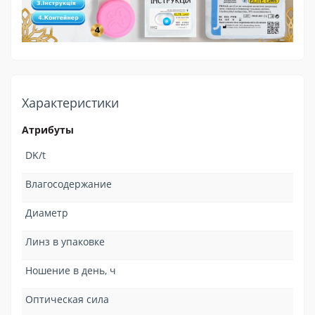
Характеристики
Атрибуты
DK/t
Влагосодержание
Диаметр
Линз в упаковке
Ношение в день, ч
Оптическая сила