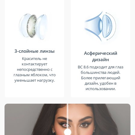
3-слойные линзы
Асферический
Краситель не
дизайн
контактирует
BC 8.6 подходит для глаз
непосредственно с
большинства людей.
глазным яблоком, что
Более прилегающий
уменьшает нагрузку.
дизайн, удобен в
использовании.