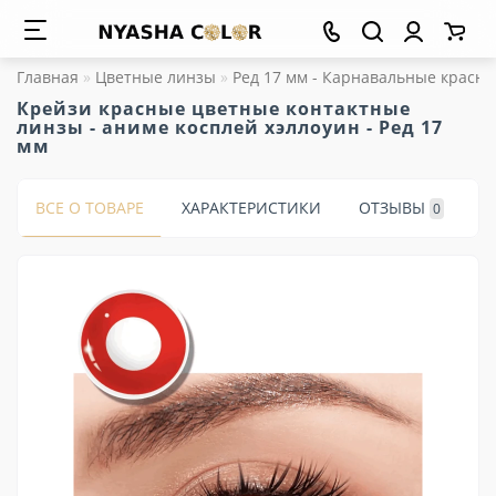
Главная
Цветные линзы
Ред 17 мм - Карнавальные красн
Крейзи красные цветные контактные
линзы - аниме косплей хэллоуин - Ред 17
мм
ВСЕ О ТОВАРЕ
ХАРАКТЕРИСТИКИ
ОТЗЫВЫ
0