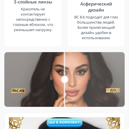
3-слойные линзы
Асферический
Краситель не
дизайн
контактирует
BC 8.6 подходит для глаз
непосредственно с
большинства людей.
глазным яблоком, что
Более прилегающий
уменьшает нагрузку.
дизайн, удобен в
использовании.