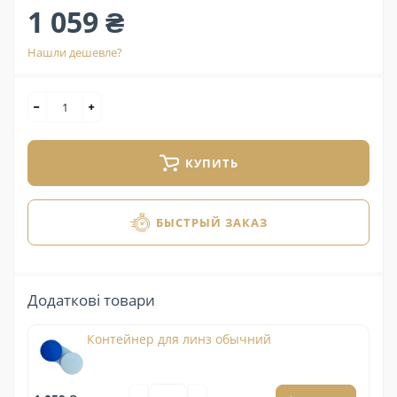
1 059 ₴
Нашли дешевле?
КУПИТЬ
БЫСТРЫЙ ЗАКАЗ
Додаткові товари
Контейнер для линз обычний