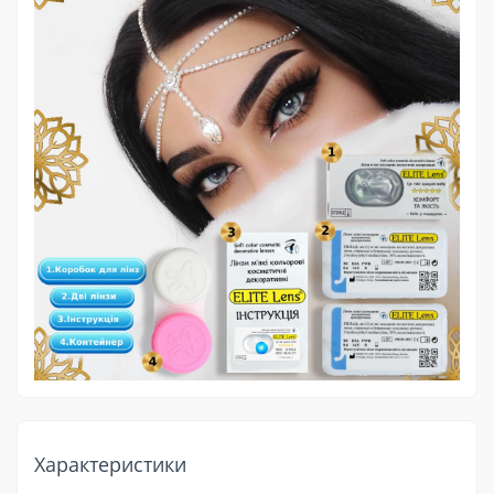
Характеристики