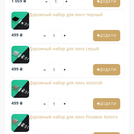
1 059 ₴
ДОДАТИ
Дорожный набор для линз Чорный
499 ₴
ДОДАТИ
Дорожный набор для линз серый
499 ₴
ДОДАТИ
Дорожный набор для линз золотой
499 ₴
ДОДАТИ
Дорожный набор для линз Розовое Золото