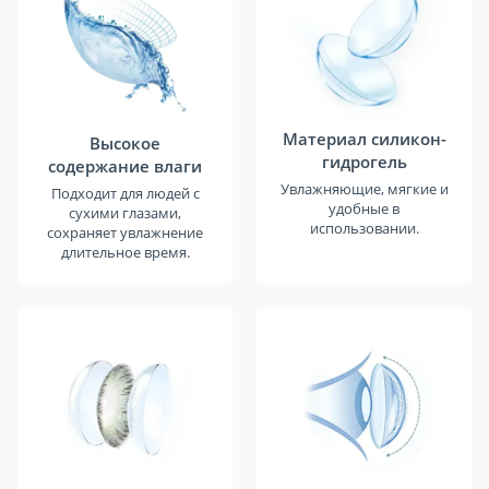
Материал силикон-
Высокое
гидрогель
содержание влаги
Увлажняющие, мягкие и
Подходит для людей с
удобные в
сухими глазами,
использовании.
сохраняет увлажнение
длительное время.