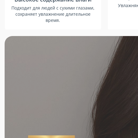
Увлажняю
Подходит для людей с сухими глазами,
сохраняет увлажнение длительное
время.