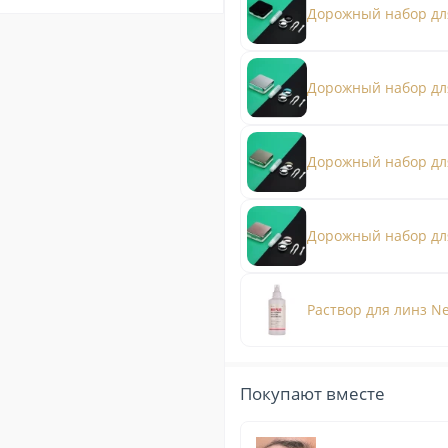
Дорожный набор дл
Дорожный набор дл
Дорожный набор дл
Дорожный набор для
Раствор для линз Ne
Покупают вместе