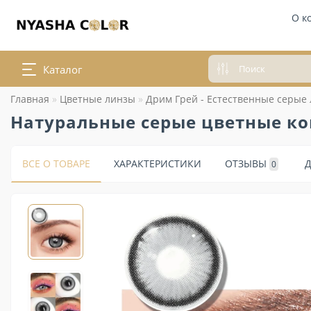
О к
Каталог
Главная
Цветные линзы
Дрим Грей - Естественные серые
Натуральные серые цветные ко
ВСЕ О ТОВАРЕ
ХАРАКТЕРИСТИКИ
ОТЗЫВЫ
0