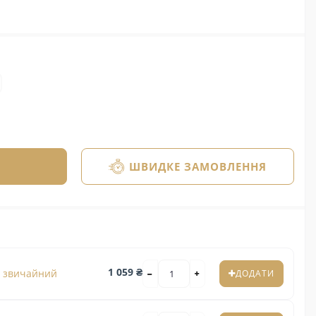
ШВИДКЕ ЗАМОВЛЕННЯ
1 059 ₴
з звичайний
ДОДАТИ