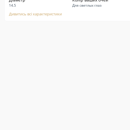
14.5
Для светлых глаз
Дивитись всі характеристики