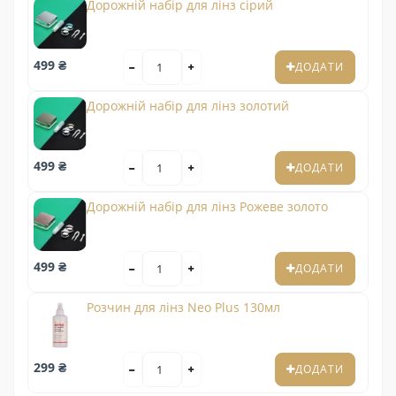
Дорожній набір для лінз сірий
499 ₴
ДОДАТИ
Дорожній набір для лінз золотий
499 ₴
ДОДАТИ
Дорожній набір для лінз Рожеве золото
499 ₴
ДОДАТИ
Розчин для лінз Neo Plus 130мл
299 ₴
ДОДАТИ