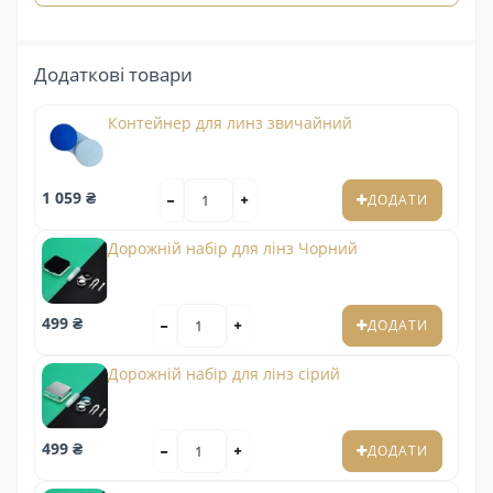
Додаткові товари
Контейнер для линз звичайний
1 059 ₴
ДОДАТИ
Дорожній набір для лінз Чорний
499 ₴
ДОДАТИ
Дорожній набір для лінз сірий
499 ₴
ДОДАТИ