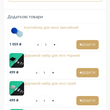
Додаткові товари
Контейнер для линз звичайний
1 059 ₴
ДОДАТИ
Дорожній набір для лінз Чорний
499 ₴
ДОДАТИ
Дорожній набір для лінз сірий
499 ₴
ДОДАТИ