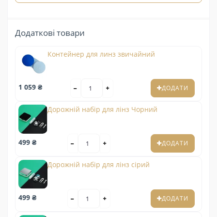
Додаткові товари
Контейнер для линз звичайний
1 059 ₴
ДОДАТИ
Дорожній набір для лінз Чорний
499 ₴
ДОДАТИ
Дорожній набір для лінз сірий
499 ₴
ДОДАТИ