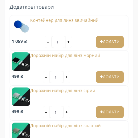
Додаткові товари
Контейнер для линз звичайний
1 059 ₴
ДОДАТИ
Дорожній набір для лінз Чорний
499 ₴
ДОДАТИ
Дорожній набір для лінз сірий
499 ₴
ДОДАТИ
Дорожній набір для лінз золотий