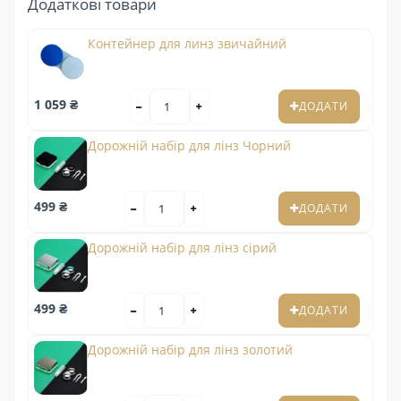
Додаткові товари
Контейнер для линз звичайний
1 059 ₴
ДОДАТИ
Дорожній набір для лінз Чорний
499 ₴
ДОДАТИ
Дорожній набір для лінз сірий
499 ₴
ДОДАТИ
Дорожній набір для лінз золотий