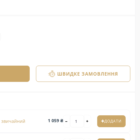
ШВИДКЕ ЗАМОВЛЕННЯ
1 059 ₴
з звичайний
ДОДАТИ