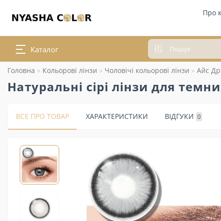
Про 
Каталог
Головна
Кольорові лінзи
Чоловічі кольорові лінзи
Айс Др
Натуральні сірі лінзи для темни
ВСЕ ПРО ТОВАР
ХАРАКТЕРИСТИКИ
ВІДГУКИ
0